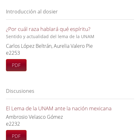
Introducción al dosier
¿Por cuál raza hablará qué espíritu?
Sentido y actualidad del lema de la UNAM
Carlos López Beltrán, Aurelia Valero Pie
e2253
PDF
Discusiones
El Lema de la UNAM ante la nación mexicana
Ambrosio Velasco Gómez
e2232
PDF