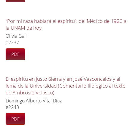
“Por mi raza hablará el espíritu”: del México de 1920 a
la UNAM de hoy
Olivia Gall
e2237
PDF
El espíritu en Justo Sierra y en José Vasconcelos y el
lema de la Universidad (Comentario filológico al texto
de Ambrosio Velasco)
Domingo Alberto Vital Díaz
e2243
PDF