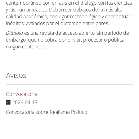
contemporáneo con enfasis en el diálogo con las ciencias
y las humanidades. Deben ser trabajos de la más alta
calidad académica, con rigor metodológico y conceptual;
inéditos; avalados por el dictamen entre pares.
Diánoia
es una revista de acceso abierto, sin periodo de
embargo, que no cobra por enviar, procesar o publicar
ningún contenido.
Avisos
Convocatoria
2026-04-17
Convocatoria sobre Realismo Político