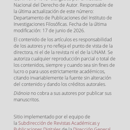
Nacional del Derecho de Autor. Responsable de
la última actualización de este número:
Departamento de Publicaciones del Instituto de
Investigaciones Filosóficas. Fecha de la última
modificación: 17 de junio de 2026.
El contenido de los artículos es responsabilidad
de los autores y no refleja el punto de vista de la
directora, ni el de la revista ni el de la UNAM. Se
autoriza cualquier reproducción parcial o total de
los contenidos, siempre y cuando sea sin fines de
lucro o para usos estrictamente académicos,
citando invariablemente la fuente sin alteración
del contenido y dando los créditos autorales.
Diánoia
no cobra a sus autores por publicar sus
manuscritos.
Sitio implementado por el equipo de
la
Subdirección de Revistas Académicas y
Publicaciones Digitales
de la
Dirección General