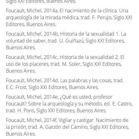
Siglo XXI Editores, Buenos Aires.
Foucault, Michel, 2014a, El nacimiento de la clínica. Una
arqueología de la mirada médica, trad. F. Perujo, Siglo XXI
Editores, Buenos Aires.
Foucault, Michel, 2014b, Historia de la sexualidad 1. La
voluntad de saber, trad. U. Guiñazú, Siglo XXI Editores,
Buenos Aires.
Foucault, Michel, 2014c, Historia de la sexualidad 2. El
uso de los placeres, trad. M. Soler, Siglo XXI Editores,
Buenos Aires.
Foucault, Michel, 2014d, Las palabras y las cosas, trad.
E.C. Frost, Siglo XXI Editores, Buenos Aires.
Foucault, Michel, 2014e, ¿Qué es usted, profesor
Foucault? Sobre la arqueología y su método, ed. E. Castro,
trad. H. Pons, Siglo XXI Editores, Buenos Aires.
Foucault, Michel, 2014f, Vigilar y castigar. Nacimiento de
la prisión, trad. A. Garzón del Camino, Siglo XXI Editores,
Buenos Aires.