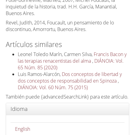
inquietud de la historia, trad. H.H. García, Manantial,
Buenos Aires.
Revel, Judith, 2014, Foucault, un pensamiento de lo
discontinuo, Amorrortu, Buenos Aires.
Artículos similares
Leonel Toledo Marín, Carmen Silva,
Francis Bacon y
las terapias renacentistas del alma
,
DIÁNOIA: Vol.
65 Núm. 85 (2020)
Luis Ramos-Alarcón,
Dos conceptos de libertad y
dos conceptos de responsabilidad en Spinoza
,
DIÁNOIA: Vol. 60 Núm. 75 (2015)
También puede {advancedSearchLink} para este artículo.
Idioma
English