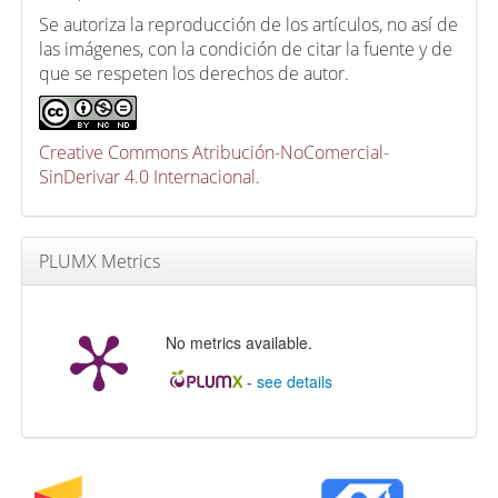
Se autoriza la reproducción de los artículos, no así de
las imágenes, con la condición de citar la fuente y de
que se respeten los derechos de autor.
Creative Commons Atribución-NoComercial-
SinDerivar 4.0 Internacional
.
PLUMX Metrics
No metrics available.
-
see details