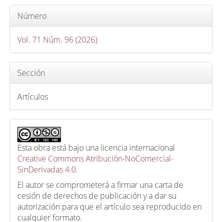
Número
Vol. 71 Núm. 96 (2026)
Sección
Artículos
Esta obra está bajo una licencia internacional
Creative Commons Atribución-NoComercial-
SinDerivadas 4.0
.
El autor se comprometerá a firmar una carta de
cesión de derechos de publicación y a dar su
autorización para que el artículo sea reproducido en
cualquier formato.