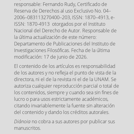
responsable: Fernando Rudy, Certificado de
Reserva de Derechos al uso Exclusivo No. 04–
2006–083113270400–203, ISSN: 1870–4913, e-
ISSN: 1870-4913 otorgados por el Instituto
Nacional del Derecho de Autor. Responsable de
la última actualización de este número:
Departamento de Publicaciones del Instituto de
Investigaciones Filosóficas. Fecha de la última
modificación: 17 de junio de 2026.
El contenido de los artículos es responsabilidad
de los autores y no refleja el punto de vista de la
directora, ni el de la revista ni el de la UNAM. Se
autoriza cualquier reproducción parcial o total de
los contenidos, siempre y cuando sea sin fines de
lucro o para usos estrictamente académicos,
citando invariablemente la fuente sin alteración
del contenido y dando los créditos autorales.
Diánoia
no cobra a sus autores por publicar sus
manuscritos.