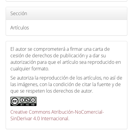
u
l
Sección
o
Artículos
El autor se comprometerá a firmar una carta de
cesión de derechos de publicación y a dar su
autorización para que el artículo sea reproducido en
cualquier formato.
Se autoriza la reproducción de los artículos, no así de
las imágenes, con la condición de citar la fuente y de
que se respeten los derechos de autor.
Creative Commons Atribución-NoComercial-
SinDerivar 4.0 Internacional
.