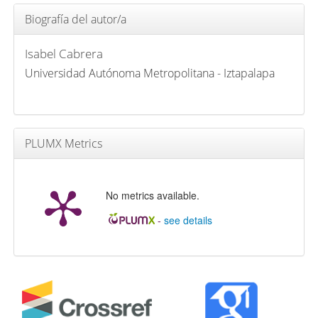
Biografía del autor/a
Isabel Cabrera
Universidad Autónoma Metropolitana - Iztapalapa
PLUMX Metrics
No metrics available.
-
see details