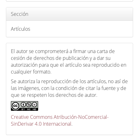
u
l
Sección
o
Artículos
El autor se comprometerá a firmar una carta de
cesión de derechos de publicación y a dar su
autorización para que el artículo sea reproducido en
cualquier formato.
Se autoriza la reproducción de los artículos, no así de
las imágenes, con la condición de citar la fuente y de
que se respeten los derechos de autor.
Creative Commons Atribución-NoComercial-
SinDerivar 4.0 Internacional
.