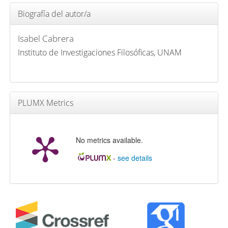
Biografía del autor/a
Isabel Cabrera
Instituto de Investigaciones Filosóficas, UNAM
PLUMX Metrics
No metrics available.
-
see details