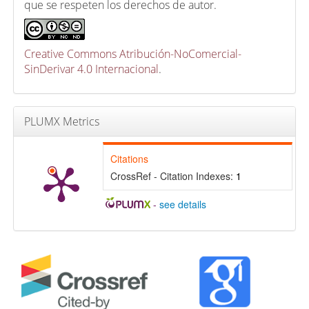
que se respeten los derechos de autor.
Creative Commons Atribución-NoComercial-
SinDerivar 4.0 Internacional
.
PLUMX Metrics
Citations
CrossRef - Citation Indexes:
1
-
see details