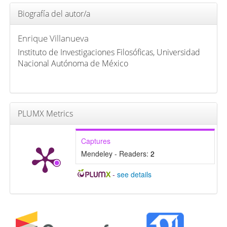
Biografía del autor/a
Enrique Villanueva
Instituto de Investigaciones Filosóficas, Universidad
Nacional Autónoma de México
PLUMX Metrics
Captures
Mendeley - Readers:
2
-
see details