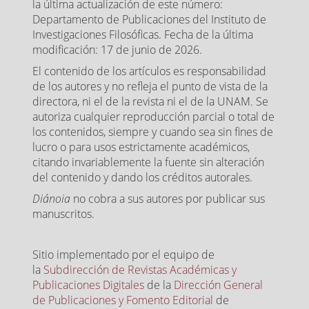
la última actualización de este número:
Departamento de Publicaciones del Instituto de
Investigaciones Filosóficas. Fecha de la última
modificación: 17 de junio de 2026.
El contenido de los artículos es responsabilidad
de los autores y no refleja el punto de vista de la
directora, ni el de la revista ni el de la UNAM. Se
autoriza cualquier reproducción parcial o total de
los contenidos, siempre y cuando sea sin fines de
lucro o para usos estrictamente académicos,
citando invariablemente la fuente sin alteración
del contenido y dando los créditos autorales.
Diánoia
no cobra a sus autores por publicar sus
manuscritos.
Sitio implementado por el equipo de
la
Subdirección de Revistas Académicas y
Publicaciones Digitales
de la
Dirección General
de Publicaciones y Fomento Editorial
de