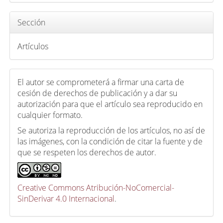
u
l
Sección
o
Artículos
El autor se comprometerá a firmar una carta de
cesión de derechos de publicación y a dar su
autorización para que el artículo sea reproducido en
cualquier formato.
Se autoriza la reproducción de los artículos, no así de
las imágenes, con la condición de citar la fuente y de
que se respeten los derechos de autor.
Creative Commons Atribución-NoComercial-
SinDerivar 4.0 Internacional
.