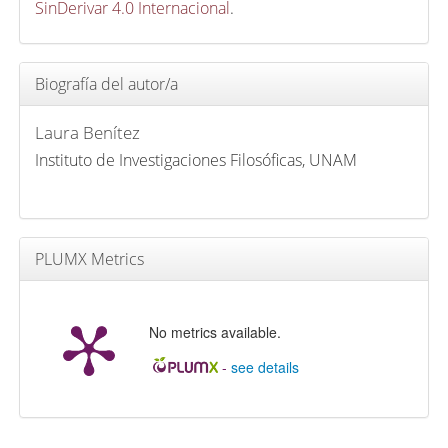
SinDerivar 4.0 Internacional
.
Biografía del autor/a
Laura Benítez
Instituto de Investigaciones Filosóficas, UNAM
PLUMX Metrics
No metrics available.
-
see details