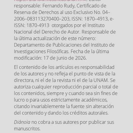
responsable: Fernando Rudy, Certificado de
Reserva de Derechos al uso Exclusivo No. 04–
2006–083113270400–203, ISSN: 1870–4913, e-
ISSN: 1870-4913 otorgados por el Instituto
Nacional del Derecho de Autor. Responsable de
la última actualización de este número:
Departamento de Publicaciones del Instituto de
Investigaciones Filosóficas. Fecha de la última
modificación: 17 de junio de 2026.
El contenido de los artículos es responsabilidad
de los autores y no refleja el punto de vista de la
directora, ni el de la revista ni el de la UNAM. Se
autoriza cualquier reproducción parcial o total de
los contenidos, siempre y cuando sea sin fines de
lucro o para usos estrictamente académicos,
citando invariablemente la fuente sin alteración
del contenido y dando los créditos autorales.
Diánoia
no cobra a sus autores por publicar sus
manuscritos.