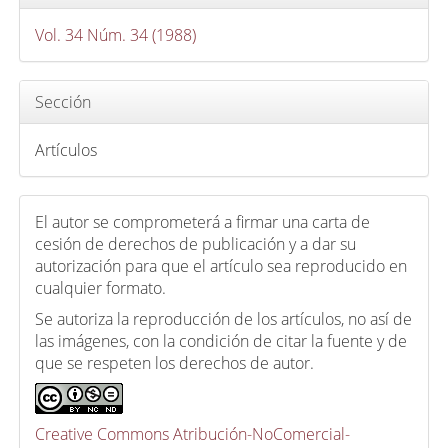
c
u
Vol. 34 Núm. 34 (1988)
l
o
Sección
Artículos
El autor se comprometerá a firmar una carta de
cesión de derechos de publicación y a dar su
autorización para que el artículo sea reproducido en
cualquier formato.
Se autoriza la reproducción de los artículos, no así de
las imágenes, con la condición de citar la fuente y de
que se respeten los derechos de autor.
Creative Commons Atribución-NoComercial-