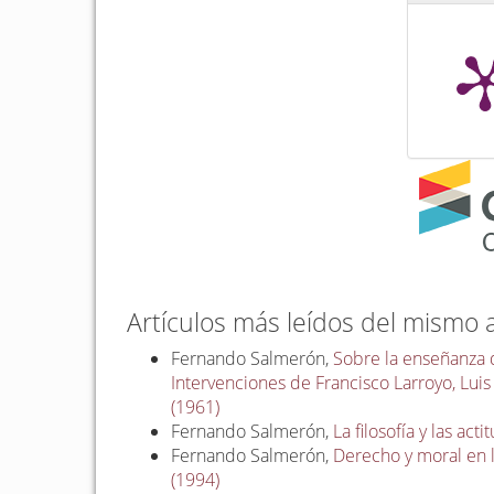
Artículos más leídos del mismo 
Fernando Salmerón,
Sobre la enseñanza d
Intervenciones de Francisco Larroyo, Luis
(1961)
Fernando Salmerón,
La filosofía y las ac
Fernando Salmerón,
Derecho y moral en 
(1994)