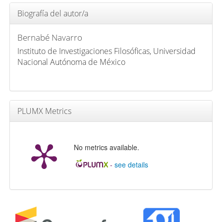
Biografía del autor/a
Bernabé Navarro
Instituto de Investigaciones Filosóficas, Universidad
Nacional Autónoma de México
PLUMX Metrics
No metrics available.
-
see details