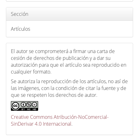
u
l
Sección
o
Artículos
El autor se comprometerá a firmar una carta de
cesión de derechos de publicación y a dar su
autorización para que el artículo sea reproducido en
cualquier formato.
Se autoriza la reproducción de los artículos, no así de
las imágenes, con la condición de citar la fuente y de
que se respeten los derechos de autor.
Creative Commons Atribución-NoComercial-
SinDerivar 4.0 Internacional
.