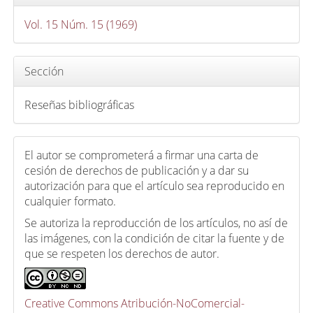
c
u
Vol. 15 Núm. 15 (1969)
l
o
Sección
Reseñas bibliográficas
El autor se comprometerá a firmar una carta de
cesión de derechos de publicación y a dar su
autorización para que el artículo sea reproducido en
cualquier formato.
Se autoriza la reproducción de los artículos, no así de
las imágenes, con la condición de citar la fuente y de
que se respeten los derechos de autor.
Creative Commons Atribución-NoComercial-