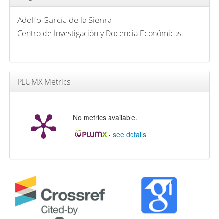
Adolfo García de la Sienra
Centro de Investigación y Docencia Económicas
PLUMX Metrics
No metrics available.
-
see details