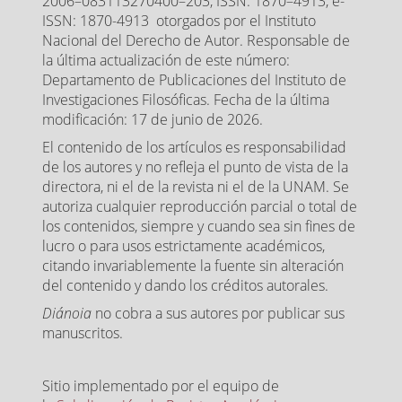
2006–083113270400–203, ISSN: 1870–4913, e-
ISSN: 1870-4913 otorgados por el Instituto
Nacional del Derecho de Autor. Responsable de
la última actualización de este número:
Departamento de Publicaciones del Instituto de
Investigaciones Filosóficas. Fecha de la última
modificación: 17 de junio de 2026.
El contenido de los artículos es responsabilidad
de los autores y no refleja el punto de vista de la
directora, ni el de la revista ni el de la UNAM. Se
autoriza cualquier reproducción parcial o total de
los contenidos, siempre y cuando sea sin fines de
lucro o para usos estrictamente académicos,
citando invariablemente la fuente sin alteración
del contenido y dando los créditos autorales.
Diánoia
no cobra a sus autores por publicar sus
manuscritos.
Sitio implementado por el equipo de