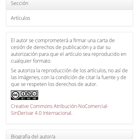
Sección
o
Artículos
El autor se comprometerá a firmar una carta de
cesión de derechos de publicación y a dar su
autorización para que el artículo sea reproducido en
cualquier formato.
Se autoriza la reproducción de los artículos, no así de
las imágenes, con la condición de citar la fuente y de
que se respeten los derechos de autor.
Creative Commons Atribución-NoComercial-
SinDerivar 4.0 Internacional
.
Biografía del autor/a