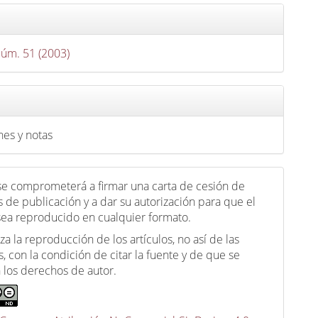
Núm. 51 (2003)
nes y notas
 se comprometerá a firmar una carta de cesión de
 de publicación y a dar su autorización para que el
 sea reproducido en cualquier formato.
za la reproducción de los artículos, no así de las
, con la condición de citar la fuente y de que se
 los derechos de autor.