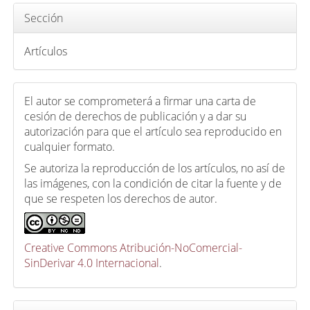
Sección
Artículos
El autor se comprometerá a firmar una carta de
cesión de derechos de publicación y a dar su
autorización para que el artículo sea reproducido en
cualquier formato.
Se autoriza la reproducción de los artículos, no así de
las imágenes, con la condición de citar la fuente y de
que se respeten los derechos de autor.
Creative Commons Atribución-NoComercial-
SinDerivar 4.0 Internacional
.