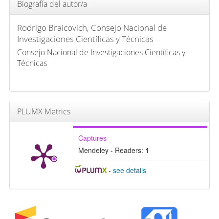
Biografía del autor/a
Rodrigo Braicovich,
Consejo Nacional de
Investigaciones Científicas y Técnicas
Consejo Nacional de Investigaciones Científicas y
Técnicas
PLUMX Metrics
Captures
Mendeley - Readers:
1
-
see details