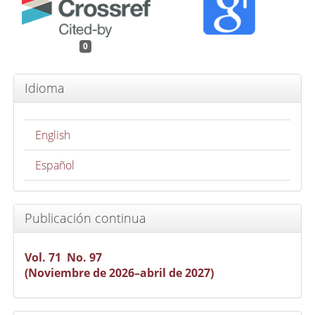
0
Idioma
English
Español
Publicación continua
Vol. 71 No. 97
(Noviembre de 2026–abril de 2027)