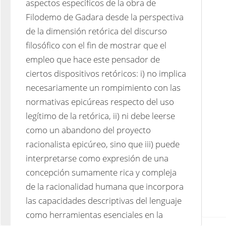
aspectos específicos de la obra de 
Filodemo de Gadara desde la perspectiva 
de la dimensión retórica del discurso 
filosófico con el fin de mostrar que el 
empleo que hace este pensador de 
ciertos dispositivos retóricos: i) no implica 
necesariamente un rompimiento con las 
normativas epicúreas respecto del uso 
legítimo de la retórica, ii) ni debe leerse 
como un abandono del proyecto 
racionalista epicúreo, sino que iii) puede 
interpretarse como expresión de una 
concepción sumamente rica y compleja 
de la racionalidad humana que incorpora 
las capacidades descriptivas del lenguaje 
como herramientas esenciales en la 