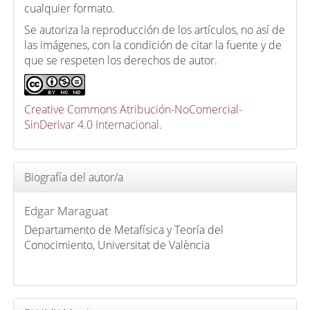
cualquier formato.
Se autoriza la reproducción de los artículos, no así de
las imágenes, con la condición de citar la fuente y de
que se respeten los derechos de autor.
Creative Commons Atribución-NoComercial-
SinDerivar 4.0 Internacional
.
Biografía del autor/a
Edgar Maraguat
Departamento de Metafísica y Teoría del
Conocimiento, Universitat de València