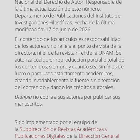
Nacional del Derecho de Autor. Responsable de
la última actualización de este número:
Departamento de Publicaciones del Instituto de
Investigaciones Filosóficas. Fecha de la última
modificación: 17 de junio de 2026.
El contenido de los artículos es responsabilidad
de los autores y no refleja el punto de vista de la
directora, ni el de la revista ni el de la UNAM. Se
autoriza cualquier reproducción parcial o total de
los contenidos, siempre y cuando sea sin fines de
lucro o para usos estrictamente académicos,
citando invariablemente la fuente sin alteración
del contenido y dando los créditos autorales.
Diánoia
no cobra a sus autores por publicar sus
manuscritos.
Sitio implementado por el equipo de
la
Subdirección de Revistas Académicas y
Publicaciones Digitales
de la
Dirección General