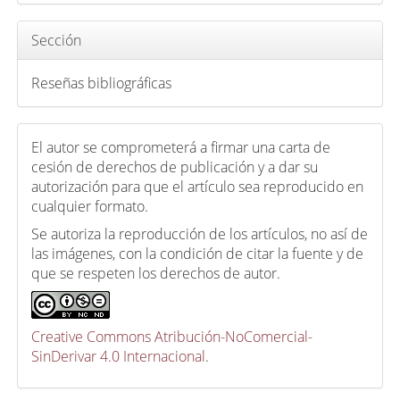
u
l
Sección
o
Reseñas bibliográficas
El autor se comprometerá a firmar una carta de
cesión de derechos de publicación y a dar su
autorización para que el artículo sea reproducido en
cualquier formato.
Se autoriza la reproducción de los artículos, no así de
las imágenes, con la condición de citar la fuente y de
que se respeten los derechos de autor.
Creative Commons Atribución-NoComercial-
SinDerivar 4.0 Internacional
.