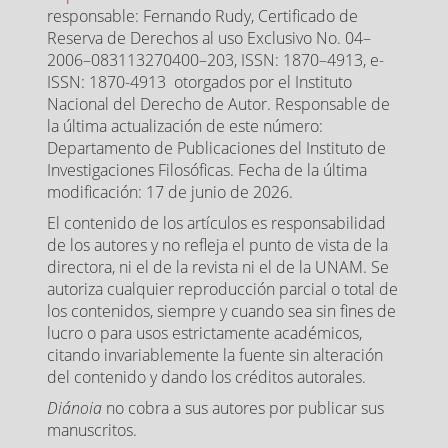
responsable: Fernando Rudy, Certificado de
Reserva de Derechos al uso Exclusivo No. 04–
2006–083113270400–203, ISSN: 1870–4913, e-
ISSN: 1870-4913 otorgados por el Instituto
Nacional del Derecho de Autor. Responsable de
la última actualización de este número:
Departamento de Publicaciones del Instituto de
Investigaciones Filosóficas. Fecha de la última
modificación: 17 de junio de 2026.
El contenido de los artículos es responsabilidad
de los autores y no refleja el punto de vista de la
directora, ni el de la revista ni el de la UNAM. Se
autoriza cualquier reproducción parcial o total de
los contenidos, siempre y cuando sea sin fines de
lucro o para usos estrictamente académicos,
citando invariablemente la fuente sin alteración
del contenido y dando los créditos autorales.
Diánoia
no cobra a sus autores por publicar sus
manuscritos.