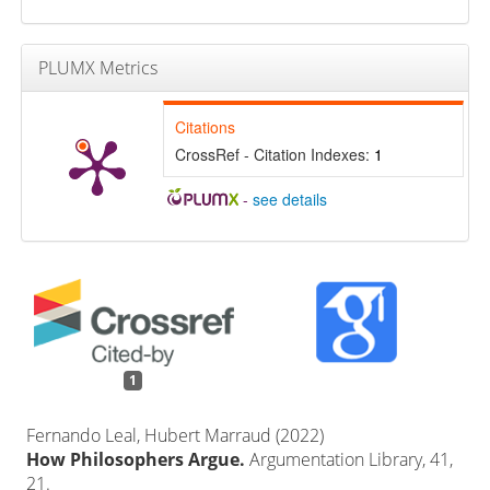
PLUMX Metrics
Citations
CrossRef - Citation Indexes:
1
-
see details
1
Fernando Leal, Hubert Marraud (2022)
How Philosophers Argue.
Argumentation Library,
41
,
21.