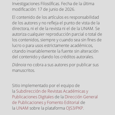
Investigaciones Filosóficas. Fecha de la última
modificación: 17 de junio de 2026.
El contenido de los artículos es responsabilidad
de los autores y no refleja el punto de vista de la
directora, ni el de la revista ni el de la UNAM. Se
autoriza cualquier reproducción parcial o total de
los contenidos, siempre y cuando sea sin fines de
lucro o para usos estrictamente académicos,
citando invariablemente la fuente sin alteración
del contenido y dando los créditos autorales.
Diánoia
no cobra a sus autores por publicar sus
manuscritos.
Sitio implementado por el equipo de
la
Subdirección de Revistas Académicas y
Publicaciones Digitales
de la
Dirección General
de Publicaciones y Fomento Editorial
de
la
UNAM
sobre la plataforma
OJS3/PKP
.