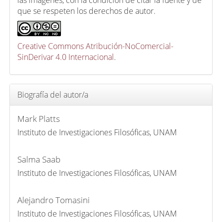
que se respeten los derechos de autor.
Creative Commons Atribución-NoComercial-
SinDerivar 4.0 Internacional
.
Biografía del autor/a
Mark Platts
Instituto de Investigaciones Filosóficas, UNAM
Salma Saab
Instituto de Investigaciones Filosóficas, UNAM
Alejandro Tomasini
Instituto de Investigaciones Filosóficas, UNAM