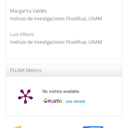
Margarita Valdés
Instituto de Investigaciones Filosóficas, UNAM
Luis Villoro
Instituto de Investigaciones Filosóficas, UNAM
PLUMX Metrics
No metrics available.
-
see details