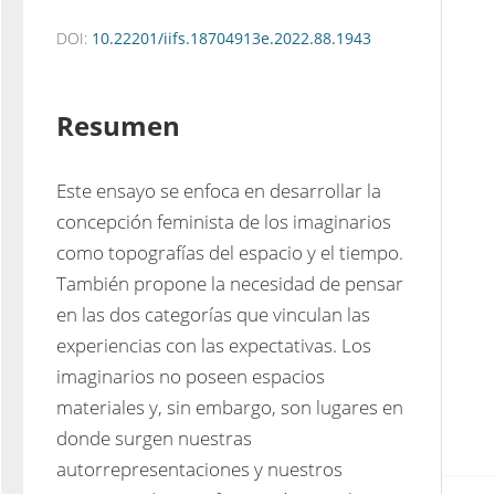
DOI:
10.22201/iifs.18704913e.2022.88.1943
Resumen
Este ensayo se enfoca en desarrollar la 
concepción feminista de los imaginarios 
como topografías del espacio y el tiempo. 
También propone la necesidad de pensar 
en las dos categorías que vinculan las 
experiencias con las expectativas. Los 
imaginarios no poseen espacios 
materiales y, sin embargo, son lugares en 
donde surgen nuestras 
autorrepresentaciones y nuestros 