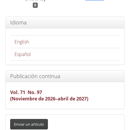
0
Idioma
English
Español
Publicación continua
Vol. 71 No. 97
(Noviembre de 2026–abril de 2027)
Enviar
un
Enviar un artículo