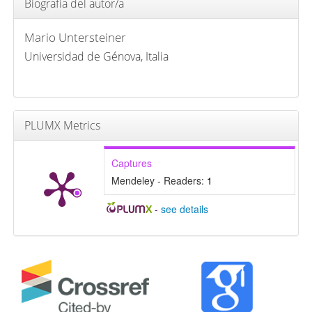
Biografía del autor/a
Mario Untersteiner
Universidad de Génova, Italia
PLUMX Metrics
Captures
Mendeley - Readers:
1
-
see details