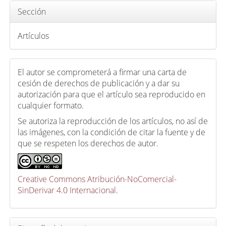
l
Sección
o
Artículos
El autor se comprometerá a firmar una carta de
cesión de derechos de publicación y a dar su
autorización para que el artículo sea reproducido en
cualquier formato.
Se autoriza la reproducción de los artículos, no así de
las imágenes, con la condición de citar la fuente y de
que se respeten los derechos de autor.
Creative Commons Atribución-NoComercial-
SinDerivar 4.0 Internacional
.