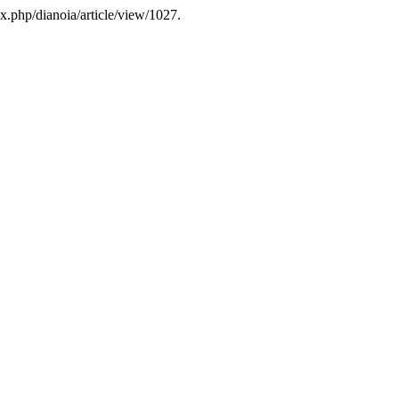
x.php/dianoia/article/view/1027.