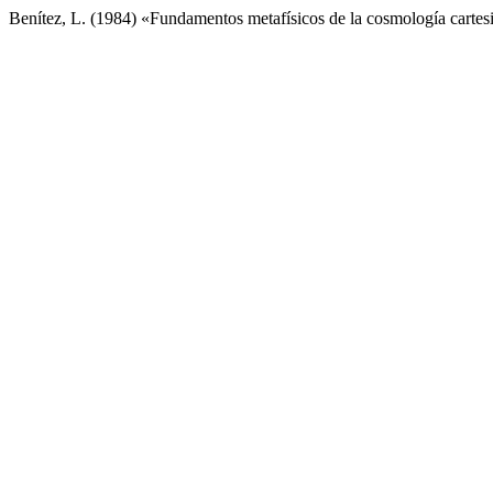
Benítez, L. (1984) «Fundamentos metafísicos de la cosmología cartes