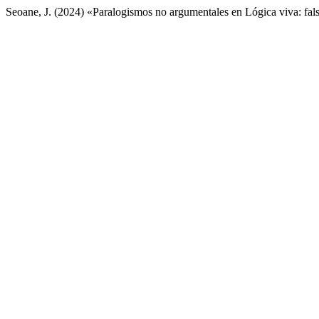
Seoane, J. (2024) «Paralogismos no argumentales en Lógica viva: fal