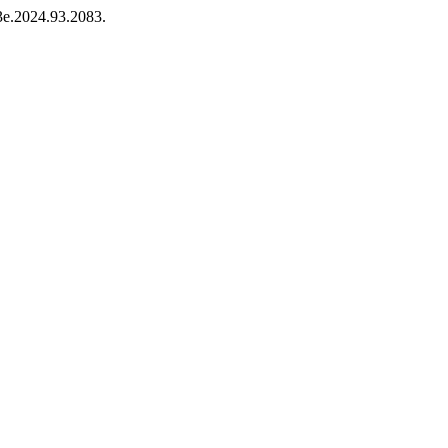
13e.2024.93.2083.