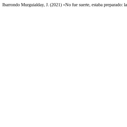
Ibarrondo Murguialday, J. (2021) «No fue suerte, estaba preparado: la