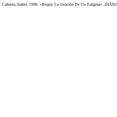
Cabrera, Isabel. 1998. «Brujas: La creación De Un Estigma».
DIÁNO