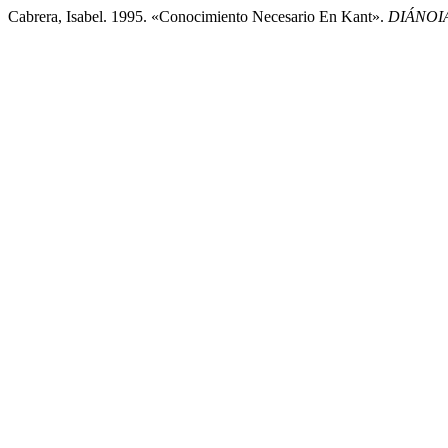
Cabrera, Isabel. 1995. «Conocimiento Necesario En Kant».
DIÁNOI