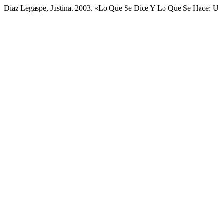
Díaz Legaspe, Justina. 2003. «Lo Que Se Dice Y Lo Que Se Hace: Un