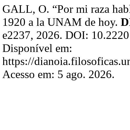
GALL, O. “Por mi raza habla
1920 a la UNAM de hoy.
D
e2237, 2026. DOI: 10.2220
Disponível em:
https://dianoia.filosoficas
Acesso em: 5 ago. 2026.