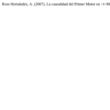
Ross Hernández, A. (2007). La causalidad del Primer Motor en <i>Me